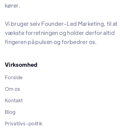
kører.
Vi bruger selv Founder-Led Marketing, til at
vækste forretningen og holder derfor altid
fingeren på pulsen og forbedrer os.
Virksomhed
Forside
Om os
Kontakt
Blog
Privatlivs-politik